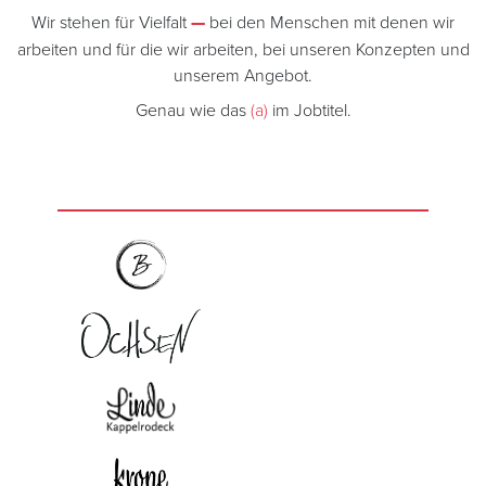
Wir stehen für Vielfalt
—
bei den Menschen mit denen wir
arbeiten und für die wir arbeiten, bei unseren Konzepten und
unserem Angebot.
Genau wie das
(a)
im Jobtitel.