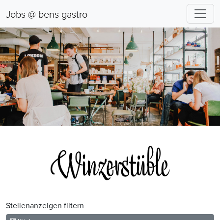
Jobs @ bens gastro
Stellenanzeigen filtern