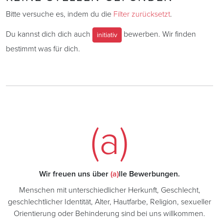
Bitte versuche es, indem du die
Filter zurücksetzt
.
Du kannst dich dich auch
bewerben. Wir finden
initiativ
bestimmt was für dich.
(a)
Wir freuen uns über
(a)
lle Bewerbungen.
Menschen mit unterschiedlicher Herkunft, Geschlecht,
geschlechtlicher Identität, Alter, Hautfarbe, Religion, sexueller
Orientierung oder Behinderung sind bei uns willkommen.