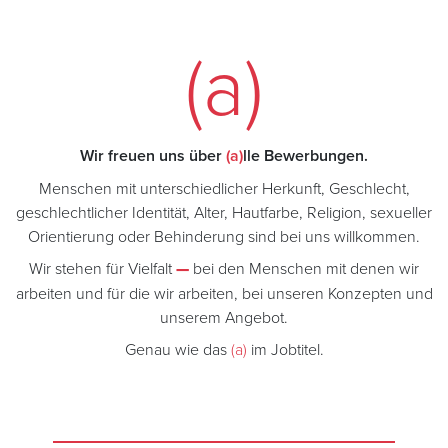
(a)
Wir freuen uns über
(a)
lle Bewerbungen.
Menschen mit unterschiedlicher Herkunft, Geschlecht,
geschlechtlicher Identität, Alter, Hautfarbe, Religion, sexueller
Orientierung oder Behinderung sind bei uns willkommen.
Wir stehen für Vielfalt
—
bei den Menschen mit denen wir
arbeiten und für die wir arbeiten, bei unseren Konzepten und
unserem Angebot.
Genau wie das
(a)
im Jobtitel.