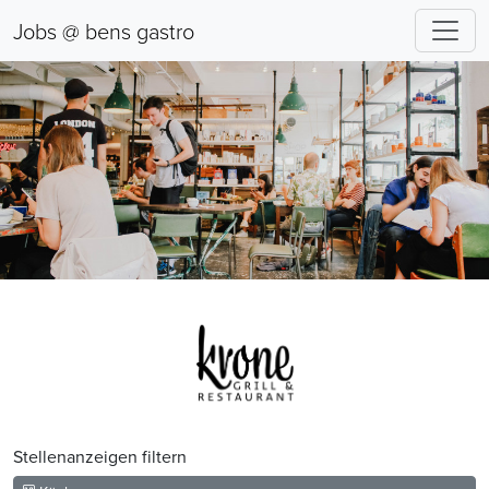
Jobs @ bens gastro
Stellenanzeigen filtern