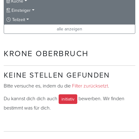
Küche
Einsteiger
Teilzeit
alle anzeigen
KRONE OBERBRUCH
KEINE STELLEN GEFUNDEN
Bitte versuche es, indem du die
Filter zurücksetzt
.
Du kannst dich dich auch
bewerben. Wir finden
initiativ
bestimmt was für dich.