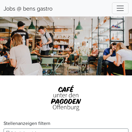
Jobs @ bens gastro
Stellenanzeigen filtern