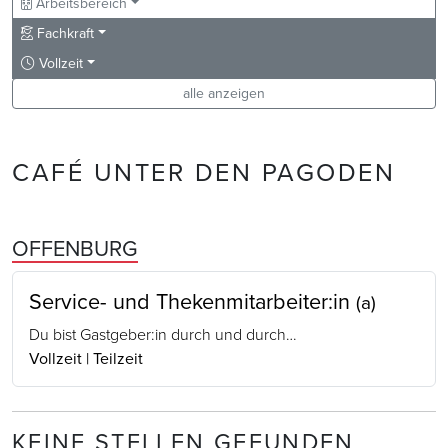
Arbeitsbereich
Fachkraft
Vollzeit
alle anzeigen
CAFÉ UNTER DEN PAGODEN
OFFENBURG
Service- und Thekenmitarbeiter:in
(a)
Du bist Gastgeber:in durch und durch…
Vollzeit | Teilzeit
KEINE STELLEN GEFUNDEN