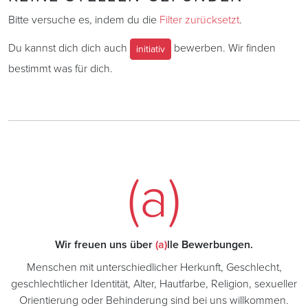
Bitte versuche es, indem du die
Filter zurücksetzt
.
Du kannst dich dich auch
bewerben. Wir finden
initiativ
bestimmt was für dich.
(a)
Wir freuen uns über
(a)
lle Bewerbungen.
Menschen mit unterschiedlicher Herkunft, Geschlecht,
geschlechtlicher Identität, Alter, Hautfarbe, Religion, sexueller
Orientierung oder Behinderung sind bei uns willkommen.