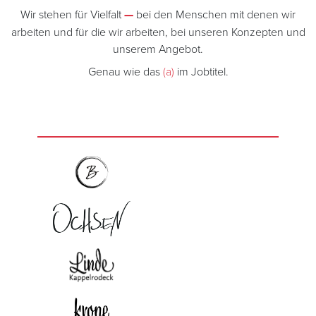
Wir stehen für Vielfalt
—
bei den Menschen mit denen wir
arbeiten und für die wir arbeiten, bei unseren Konzepten und
unserem Angebot.
Genau wie das
(a)
im Jobtitel.